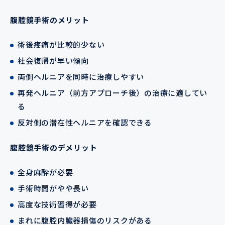
腹腔鏡手術のメリット
術後疼痛が比較的少ない
社会復帰が早い傾向
両側ヘルニアを同時に治療しやすい
再発ヘルニア（前方アプローチ後）の治療に適してい
る
反対側の潜在性ヘルニアを確認できる
腹腔鏡手術のデメリット
全身麻酔が必要
手術時間がやや長い
高度な技術習得が必要
まれに腹腔内臓器損傷のリスクがある