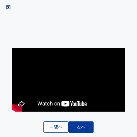
図
一覧へ
次へ