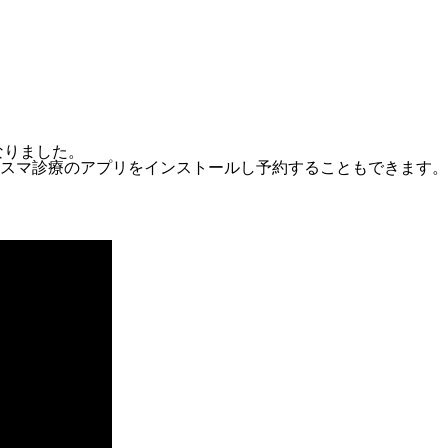
なりました。
スマ診療のアプリをインストールし予約することもできます。